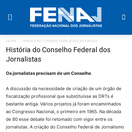
Home
História do Conselho Federal dos Jornalistas
História do Conselho Federal dos
Jornalistas
Os jornalistas precisam de um Conselho
A discussão da necessidade de criação de um órgão de
fiscalização profissional que substituísse as DRTs é
bastante antiga. Vários projetos já foram encaminhados
ao Congresso Nacional, o primeiro em 1965. Na década
de 80 esse debate foi retomado com vigor entre os
jornalistas. A criação do Conselho Federal de Jornalismo