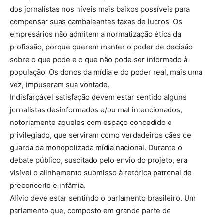
dos jornalistas nos níveis mais baixos possíveis para
compensar suas cambaleantes taxas de lucros. Os
empresários não admitem a normatização ética da
profissão, porque querem manter o poder de decisão
sobre o que pode e o que não pode ser informado à
população. Os donos da mídia e do poder real, mais uma
vez, impuseram sua vontade.
Indisfarçável satisfação devem estar sentido alguns
jornalistas desinformados e/ou mal intencionados,
notoriamente aqueles com espaço concedido e
privilegiado, que serviram como verdadeiros cães de
guarda da monopolizada mídia nacional. Durante o
debate público, suscitado pelo envio do projeto, era
visível o alinhamento submisso à retórica patronal de
preconceito e infâmia.
Alívio deve estar sentindo o parlamento brasileiro. Um
parlamento que, composto em grande parte de