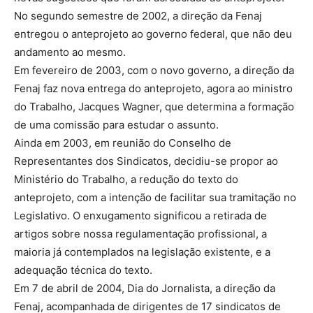
No segundo semestre de 2002, a direção da Fenaj
entregou o anteprojeto ao governo federal, que não deu
andamento ao mesmo.
Em fevereiro de 2003, com o novo governo, a direção da
Fenaj faz nova entrega do anteprojeto, agora ao ministro
do Trabalho, Jacques Wagner, que determina a formação
de uma comissão para estudar o assunto.
Ainda em 2003, em reunião do Conselho de
Representantes dos Sindicatos, decidiu-se propor ao
Ministério do Trabalho, a redução do texto do
anteprojeto, com a intenção de facilitar sua tramitação no
Legislativo. O enxugamento significou a retirada de
artigos sobre nossa regulamentação profissional, a
maioria já contemplados na legislação existente, e a
adequação técnica do texto.
Em 7 de abril de 2004, Dia do Jornalista, a direção da
Fenaj, acompanhada de dirigentes de 17 sindicatos de