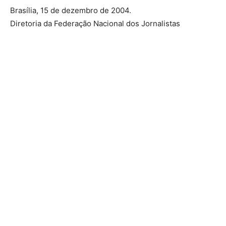
Brasília, 15 de dezembro de 2004.
Diretoria da Federação Nacional dos Jornalistas