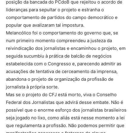
posição da bancada do PCdoB que rejeitou o acordo de
lideranças para sepultar o projeto e estranha o
comportamento de partidos do campo democrático e
popular que avalizaram tal impostura.
Melancólico foi o comportamento do governo que, se
num primeiro momento compreendeu a justeza da
reivindicação dos jornalistas e encaminhou o projeto, em
seguida sucumbiu à prática de balcão de negócios
estabelecida com o Congresso e, parecendo admitir as
acusações de tentativa de cerceamento da imprensa,
abandona o projeto de organização da profissão de
jornalista à própria sorte.
Mas se o projeto do CFJ está morto, viva o Conselho
Federal dos Jornalistas que advirá desse embate. Não é
possível que o enorme esforço dos jornalistas brasileiros
seja jogado no lixo, como aliás está nesse momento a lei
que regulamenta a profissão. Não podemos permitir que