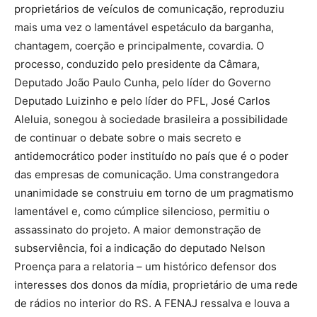
proprietários de veículos de comunicação, reproduziu
mais uma vez o lamentável espetáculo da barganha,
chantagem, coerção e principalmente, covardia. O
processo, conduzido pelo presidente da Câmara,
Deputado João Paulo Cunha, pelo líder do Governo
Deputado Luizinho e pelo líder do PFL, José Carlos
Aleluia, sonegou à sociedade brasileira a possibilidade
de continuar o debate sobre o mais secreto e
antidemocrático poder instituído no país que é o poder
das empresas de comunicação. Uma constrangedora
unanimidade se construiu em torno de um pragmatismo
lamentável e, como cúmplice silencioso, permitiu o
assassinato do projeto. A maior demonstração de
subserviência, foi a indicação do deputado Nelson
Proença para a relatoria – um histórico defensor dos
interesses dos donos da mídia, proprietário de uma rede
de rádios no interior do RS. A FENAJ ressalva e louva a