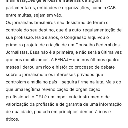
manifestações generosas e fraternas de alguns
parlamentares, entidades e organizações, como a OAB
entre muitas, sejam em vão.
Os jornalistas brasileiros não desistirão de terem o
controle do seu destino, que é a auto-regulamentação de
sua profissão. Há 39 anos, o Congresso arquivou o
primeiro projeto de criação de um Conselho Federal dos
Jornalistas. Essa não é a primeira, e não será a última vez
que nos mobilizamos. A FENAJ – que nos últimos quatro
meses liderou um rico e histórico processo de debate
sobre o jornalismo e os interesses privados que
controlam a mídia no país – seguirá firme na luta. Mais do
que uma legítima reivindicação de organização
profissional, o CFJ é um importante instrumento de
valorização da profissão e de garantia de uma informação
de qualidade, pautada em princípios democráticos e
éticos.