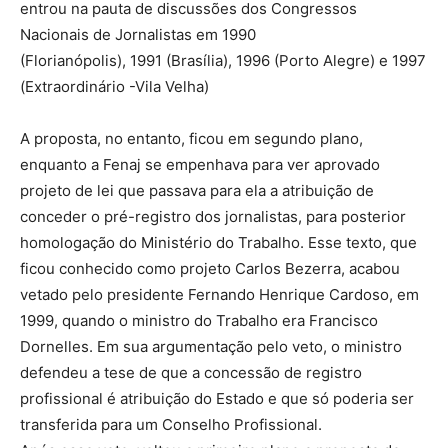
entrou na pauta de discussões dos Congressos
Nacionais de Jornalistas em 1990
(Florianópolis), 1991 (Brasília), 1996 (Porto Alegre) e 1997
(Extraordinário -Vila Velha)
A proposta, no entanto, ficou em segundo plano,
enquanto a Fenaj se empenhava para ver aprovado
projeto de lei que passava para ela a atribuição de
conceder o pré-registro dos jornalistas, para posterior
homologação do Ministério do Trabalho. Esse texto, que
ficou conhecido como projeto Carlos Bezerra, acabou
vetado pelo presidente Fernando Henrique Cardoso, em
1999, quando o ministro do Trabalho era Francisco
Dornelles. Em sua argumentação pelo veto, o ministro
defendeu a tese de que a concessão de registro
profissional é atribuição do Estado e que só poderia ser
transferida para um Conselho Profissional.