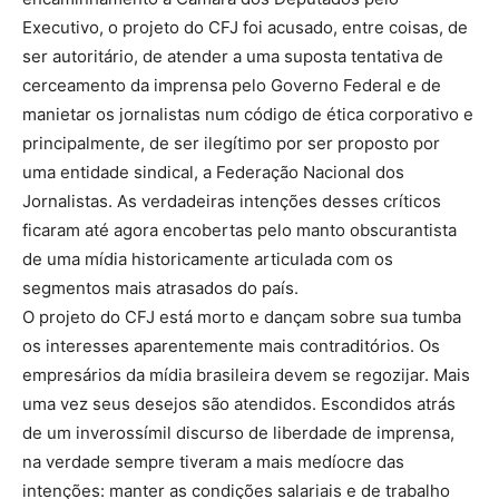
Executivo, o projeto do CFJ foi acusado, entre coisas, de
ser autoritário, de atender a uma suposta tentativa de
cerceamento da imprensa pelo Governo Federal e de
manietar os jornalistas num código de ética corporativo e
principalmente, de ser ilegítimo por ser proposto por
uma entidade sindical, a Federação Nacional dos
Jornalistas. As verdadeiras intenções desses críticos
ficaram até agora encobertas pelo manto obscurantista
de uma mídia historicamente articulada com os
segmentos mais atrasados do país.
O projeto do CFJ está morto e dançam sobre sua tumba
os interesses aparentemente mais contraditórios. Os
empresários da mídia brasileira devem se regozijar. Mais
uma vez seus desejos são atendidos. Escondidos atrás
de um inverossímil discurso de liberdade de imprensa,
na verdade sempre tiveram a mais medíocre das
intenções: manter as condições salariais e de trabalho