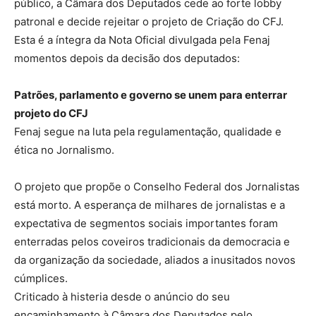
público, a Câmara dos Deputados cede ao forte lobby
patronal e decide rejeitar o projeto de Criação do CFJ.
Esta é a íntegra da Nota Oficial divulgada pela Fenaj
momentos depois da decisão dos deputados:
Patrões, parlamento e governo se unem para enterrar
projeto do CFJ
Fenaj segue na luta pela regulamentação, qualidade e
ética no Jornalismo.
O projeto que propõe o Conselho Federal dos Jornalistas
está morto. A esperança de milhares de jornalistas e a
expectativa de segmentos sociais importantes foram
enterradas pelos coveiros tradicionais da democracia e
da organização da sociedade, aliados a inusitados novos
cúmplices.
Criticado à histeria desde o anúncio do seu
encaminhamento à Câmara dos Deputados pelo