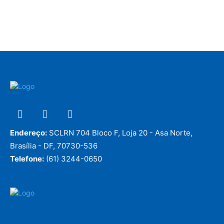
Endereço:
SCLRN 704 Bloco F, Loja 20 - Asa Norte,
Brasília - DF, 70730-536
Telefone:
(61) 3244-0650