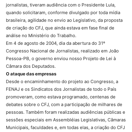
jornalistas, tiveram audiência com o Presidente Lula,
quando solicitaram, conforme divulgado por toda mídia
brasileira, agilidade no envio ao Legislativo, da proposta
de criação do CFJ, que ainda estava em fase final de
análise no Ministério do Trabalho.
Em 4 de agosto de 2004, dia da abertura do 31º
Congresso Nacional de Jornalistas, realizado em João
Pessoa-PB, o governo enviou nosso Projeto de Lei à
Câmara dos Deputados.
O ataque das empresas
Desde o encaminhamento do projeto ao Congresso, a
FENAJ e os Sindicatos dos Jornalistas de todo o País
promoveram, como estava programado, centenas de
debates sobre o CFJ, com a participação de milhares de
pessoas. Também foram realizadas audiências públicas e
sessões especiais em Assembléias Legislativas, Câmaras
Municipais, faculdades e, em todas elas, a criação do CFJ