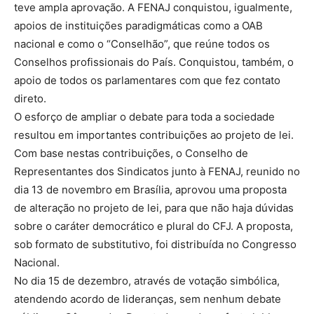
teve ampla aprovação. A FENAJ conquistou, igualmente,
apoios de instituições paradigmáticas como a OAB
nacional e como o “Conselhão”, que reúne todos os
Conselhos profissionais do País. Conquistou, também, o
apoio de todos os parlamentares com que fez contato
direto.
O esforço de ampliar o debate para toda a sociedade
resultou em importantes contribuições ao projeto de lei.
Com base nestas contribuições, o Conselho de
Representantes dos Sindicatos junto à FENAJ, reunido no
dia 13 de novembro em Brasília, aprovou uma proposta
de alteração no projeto de lei, para que não haja dúvidas
sobre o caráter democrático e plural do CFJ. A proposta,
sob formato de substitutivo, foi distribuída no Congresso
Nacional.
No dia 15 de dezembro, através de votação simbólica,
atendendo acordo de lideranças, sem nenhum debate