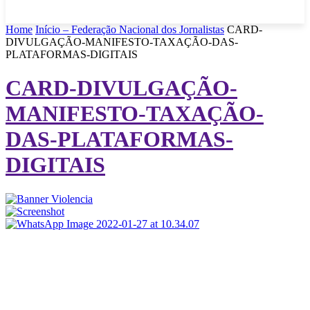
Home
Início – Federação Nacional dos Jornalistas
CARD-
DIVULGAÇÃO-MANIFESTO-TAXAÇÃO-DAS-
PLATAFORMAS-DIGITAIS
CARD-DIVULGAÇÃO-
MANIFESTO-TAXAÇÃO-
DAS-PLATAFORMAS-
DIGITAIS