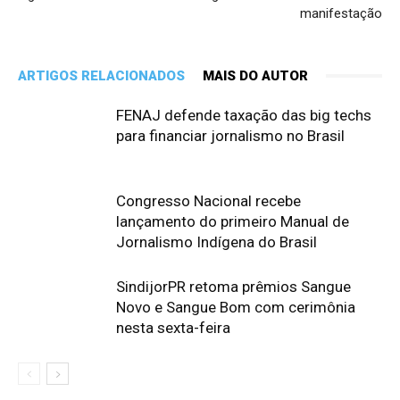
manifestação
ARTIGOS RELACIONADOS
MAIS DO AUTOR
FENAJ defende taxação das big techs
para financiar jornalismo no Brasil
Congresso Nacional recebe
lançamento do primeiro Manual de
Jornalismo Indígena do Brasil
SindijorPR retoma prêmios Sangue
Novo e Sangue Bom com cerimônia
nesta sexta-feira