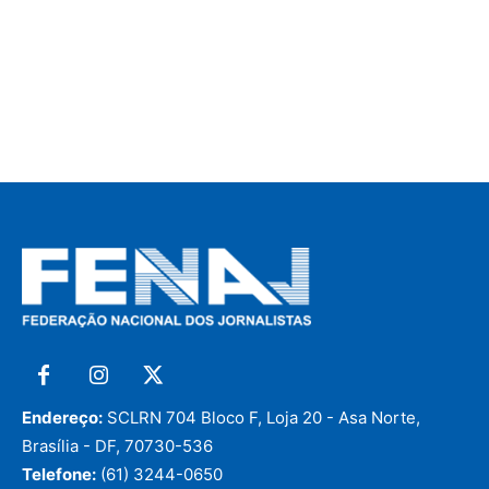
Endereço:
SCLRN 704 Bloco F, Loja 20 - Asa Norte,
Brasília - DF, 70730-536
Telefone:
(61) 3244-0650