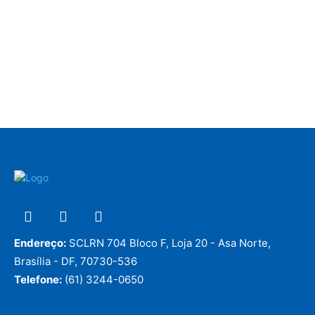
Endereço:
SCLRN 704 Bloco F, Loja 20 - Asa Norte,
Brasília - DF, 70730-536
Telefone:
(61) 3244-0650