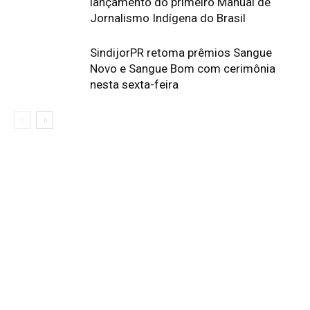
lançamento do primeiro Manual de
Jornalismo Indígena do Brasil
SindijorPR retoma prêmios Sangue
Novo e Sangue Bom com cerimônia
nesta sexta-feira