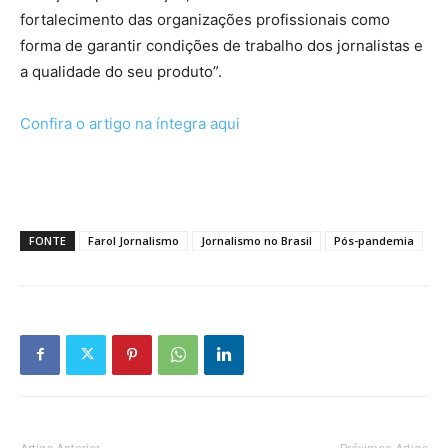
fortalecimento das organizações profissionais como
forma de garantir condições de trabalho dos jornalistas e
a qualidade do seu produto”.
Confira o artigo na íntegra aqui
FONTE
Farol Jornalismo
Jornalismo no Brasil
Pós-pandemia