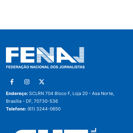
Endereço:
SCLRN 704 Bloco F, Loja 20 - Asa Norte,
Brasília - DF, 70730-536
Telefone:
(61) 3244-0650