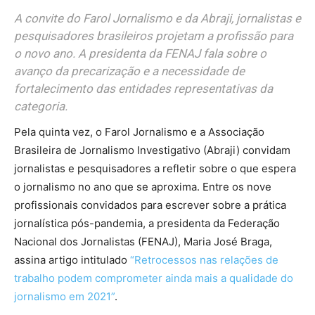
A convite do Farol Jornalismo e da Abraji, jornalistas e
pesquisadores brasileiros projetam a profissão para
o novo ano. A presidenta da FENAJ fala sobre o
avanço da precarização e a necessidade de
fortalecimento das entidades representativas da
categoria.
Pela quinta vez, o Farol Jornalismo e a Associação
Brasileira de Jornalismo Investigativo (Abraji) convidam
jornalistas e pesquisadores a refletir sobre o que espera
o jornalismo no ano que se aproxima. Entre os nove
profissionais convidados para escrever sobre a prática
jornalística pós-pandemia, a presidenta da Federação
Nacional dos Jornalistas (FENAJ), Maria José Braga,
assina artigo intitulado
“Retrocessos nas relações de
trabalho podem comprometer ainda mais a qualidade do
jornalismo em 2021”
.