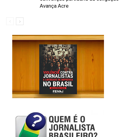
Avança Acre