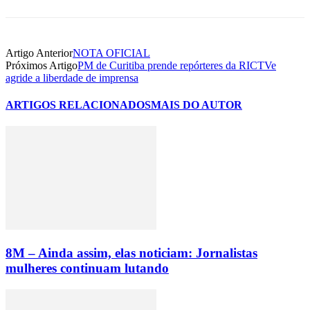
Artigo Anterior
NOTA OFICIAL
Próximos Artigo
PM de Curitiba prende repórteres da RICTVe
agride a liberdade de imprensa
ARTIGOS RELACIONADOS
MAIS DO AUTOR
8M – Ainda assim, elas noticiam: Jornalistas
mulheres continuam lutando