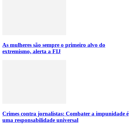
As mulheres são sempre o primeiro alvo do
extremismo, alerta a FIJ
Crimes contra jornalistas: Combater a impunidade é
uma responsabilidade universal