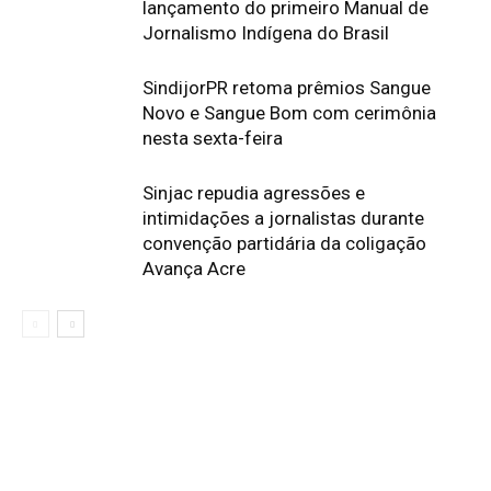
lançamento do primeiro Manual de
Jornalismo Indígena do Brasil
SindijorPR retoma prêmios Sangue
Novo e Sangue Bom com cerimônia
nesta sexta-feira
Sinjac repudia agressões e
intimidações a jornalistas durante
convenção partidária da coligação
Avança Acre