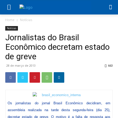
Home
Notícias
Notícias
Jornalistas do Brasil
Econômico decretam estado
de greve
28 de março de 2013
663
Os jornalistas do jornal Brasil Econômico decidiram, em
assembleia realizada na tarde desta segunda-feira (dia 25),
decretar estado de greve. O motivo é a falta de resposta aos