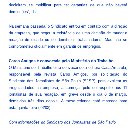
decidiram se mobilizar para ter garantias de que não haverá
demissões”, diz.
Na semana passada, o Sindicato entrou em contato com a direção
da empresa, que negou a existência de uma decisão de mudar a
redação de cidade ou de demitir os trabalhadores. Mas não se
comprometeu oficialmente em garantir os empregos.
Caros Amigos é convocada pelo Ministério do Trabalho
O Ministério do Trabalho está convocando a editora Casa Amarela,
responsável pela revista Caros Amigos, por solicitação do
Sindicato dos Jornalistas de São Paulo (SJSP), para explicar as
irregularidades na empresa, a começar pelo desrespeito aos 11
jornalistas de sua redação, em greve desde o dia 8 de março,
demitidos três dias depois. A mesa-redonda está marcada para
esta quinta-feira (28/03).
Com informações do Sindicato dos Jornalistas de São Paulo