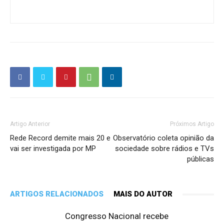
Artigo Anterior
Próximos Artigo
Rede Record demite mais 20 e
Observatório coleta opinião da
vai ser investigada por MP
sociedade sobre rádios e TVs
públicas
ARTIGOS RELACIONADOS
MAIS DO AUTOR
Congresso Nacional recebe