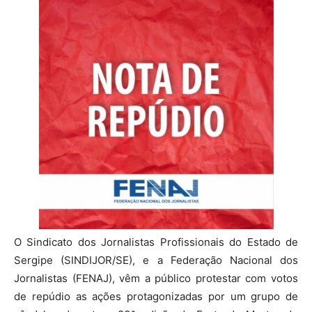
O Sindicato dos Jornalistas Profissionais do Estado de
Sergipe (SINDIJOR/SE), e a Federação Nacional dos
Jornalistas (FENAJ), vêm a público protestar com votos
de repúdio as ações protagonizadas por um grupo de