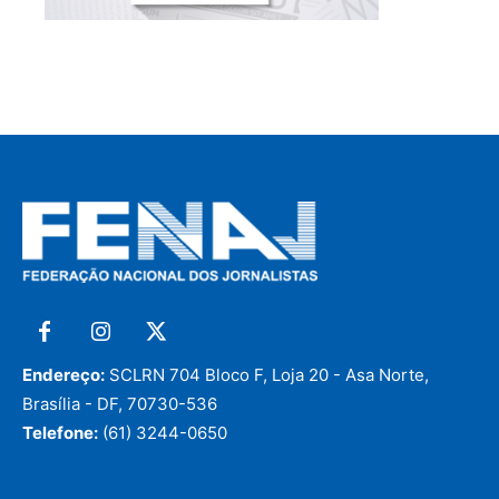
Endereço:
SCLRN 704 Bloco F, Loja 20 - Asa Norte,
Brasília - DF, 70730-536
Telefone:
(61) 3244-0650