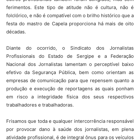
ferimentos. Este tipo de atitude não é cultura, não é
folclórico, e não é compatível com o brilho histórico que a
festa do mastro de Capela proporciona há mais de oito
décadas.
Diante do ocorrido, o Sindicato dos Jornalistas
Profissionais do Estado de Sergipe e a Federação
Nacional dos Jornalistas lamentam o perceptível baixo
efetivo da Segurança Pública, bem como orientam as
empresas de comunicação para que repensem quanto a
produção e execução de reportagens as quais ponham
em risco a integridade física dos seus respectivos
trabalhadores e trabalhadoras.
Frisamos que toda e qualquer intercorrência responsável
por provocar dano à saúde dos jornalistas, em plena
atividade profissional, é de integral ônus para os veículos