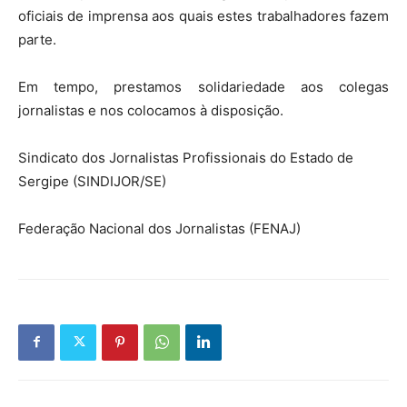
oficiais de imprensa aos quais estes trabalhadores fazem
parte.
Em tempo, prestamos solidariedade aos colegas
jornalistas e nos colocamos à disposição.
Sindicato dos Jornalistas Profissionais do Estado de
Sergipe (SINDIJOR/SE)
Federação Nacional dos Jornalistas (FENAJ)