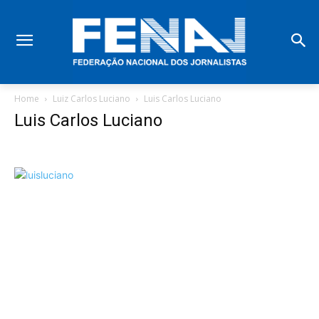
Home
Luiz Carlos Luciano
Luis Carlos Luciano
Luis Carlos Luciano