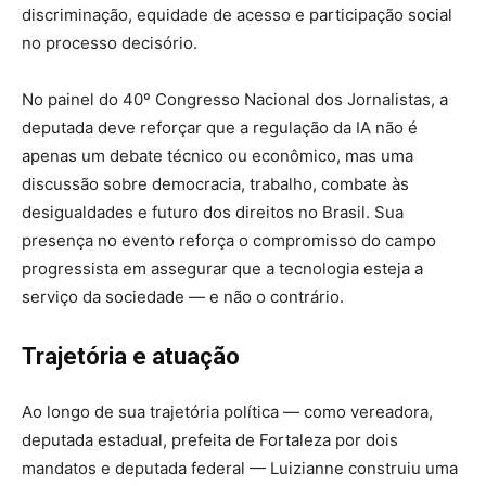
discriminação, equidade de acesso e participação social
no processo decisório.
No painel do 40º Congresso Nacional dos Jornalistas, a
deputada deve reforçar que a regulação da IA não é
apenas um debate técnico ou econômico, mas uma
discussão sobre democracia, trabalho, combate às
desigualdades e futuro dos direitos no Brasil. Sua
presença no evento reforça o compromisso do campo
progressista em assegurar que a tecnologia esteja a
serviço da sociedade — e não o contrário.
Trajetória e atuação
Ao longo de sua trajetória política — como vereadora,
deputada estadual, prefeita de Fortaleza por dois
mandatos e deputada federal — Luizianne construiu uma