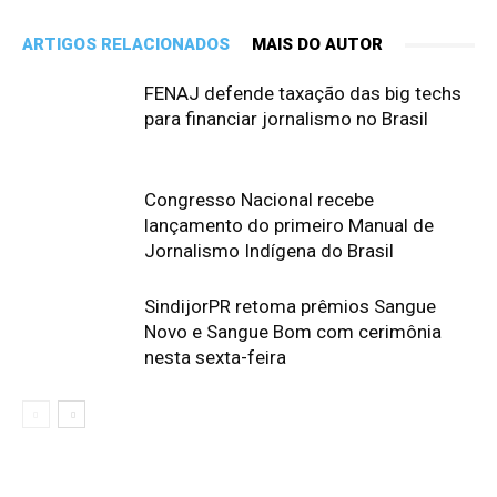
ARTIGOS RELACIONADOS
MAIS DO AUTOR
FENAJ defende taxação das big techs
para financiar jornalismo no Brasil
Congresso Nacional recebe
lançamento do primeiro Manual de
Jornalismo Indígena do Brasil
SindijorPR retoma prêmios Sangue
Novo e Sangue Bom com cerimônia
nesta sexta-feira