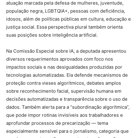
atuação marcada pela defesa de mulheres, juventude,
população negra, LGBTQIA+, pessoas com deficiência,
idosos, além de políticas públicas em cultura, educação e
justiça social. Essa perspectiva plural também orienta
suas posições sobre inteligência artificial.
Na Comissão Especial sobre IA, a deputada apresentou
diversos requerimentos aprovados com foco nos
impactos sociais e nas desigualdades produzidas por
tecnologias automatizadas. Ela defende mecanismos de
proteção contra vieses algorítmicos, debates amplos
sobre reconhecimento facial, supervisão humana em
decisões automatizadas e transparência sobre o uso de
dados. Também alerta para a “subordinação algorítmica”,
que pode impor rotinas invisíveis aos trabalhadores e
aprofundar processos de precarização — tema
especialmente sensível para o jornalismo, categoria que