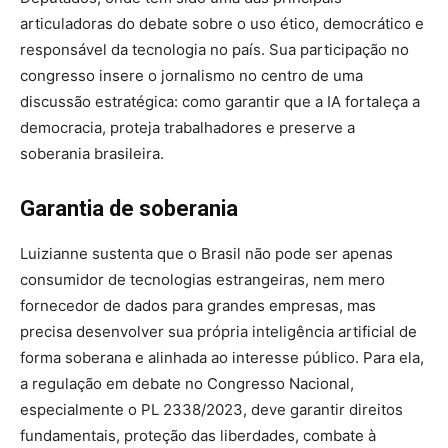
articuladoras do debate sobre o uso ético, democrático e
responsável da tecnologia no país. Sua participação no
congresso insere o jornalismo no centro de uma
discussão estratégica: como garantir que a IA fortaleça a
democracia, proteja trabalhadores e preserve a
soberania brasileira.
Garantia de soberania
Luizianne sustenta que o Brasil não pode ser apenas
consumidor de tecnologias estrangeiras, nem mero
fornecedor de dados para grandes empresas, mas
precisa desenvolver sua própria inteligência artificial de
forma soberana e alinhada ao interesse público. Para ela,
a regulação em debate no Congresso Nacional,
especialmente o PL 2338/2023, deve garantir direitos
fundamentais, proteção das liberdades, combate à