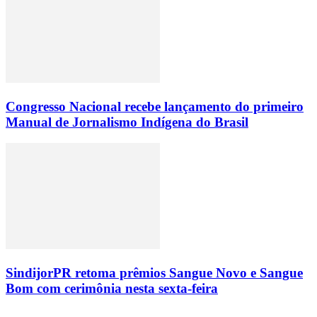
Congresso Nacional recebe lançamento do primeiro
Manual de Jornalismo Indígena do Brasil
SindijorPR retoma prêmios Sangue Novo e Sangue
Bom com cerimônia nesta sexta-feira