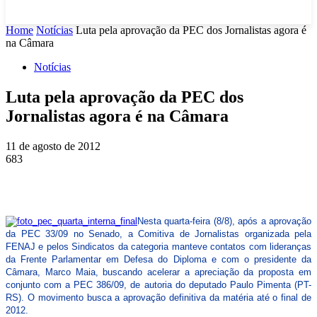
Home
Notícias
Luta pela aprovação da PEC dos Jornalistas agora é
na Câmara
Notícias
Luta pela aprovação da PEC dos
Jornalistas agora é na Câmara
11 de agosto de 2012
683
Nesta quarta-feira (8/8), após a aprovação
da PEC 33/09 no Senado, a Comitiva de Jornalistas organizada pela
FENAJ e pelos Sindicatos da categoria manteve contatos com lideranças
da Frente Parlamentar em Defesa do Diploma e com o presidente da
Câmara, Marco Maia, buscando acelerar a apreciação da proposta em
conjunto com a PEC 386/09, de autoria do deputado Paulo Pimenta (PT-
RS). O movimento busca a aprovação definitiva da matéria até o final de
2012.