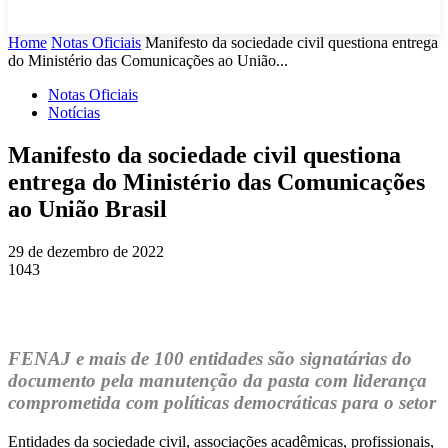
Home
Notas Oficiais
Manifesto da sociedade civil questiona entrega
do Ministério das Comunicações ao União...
Notas Oficiais
Notícias
Manifesto da sociedade civil questiona
entrega do Ministério das Comunicações
ao União Brasil
29 de dezembro de 2022
1043
FENAJ e mais de 100 entidades são signatárias do
documento pela manutenção da pasta com liderança
comprometida com políticas democráticas para o setor
Entidades da sociedade civil, associações acadêmicas, profissionais,