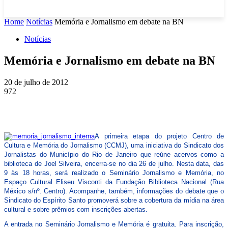
Home
Notícias
Memória e Jornalismo em debate na BN
Notícias
Memória e Jornalismo em debate na BN
20 de julho de 2012
972
A primeira etapa do projeto Centro de
Cultura e Memória do Jornalismo (CCMJ), uma iniciativa do Sindicato dos
Jornalistas do Município do Rio de Janeiro que reúne acervos como a
biblioteca de Joel Silveira, encerra-se no dia 26 de julho. Nesta data, das
9 às 18 horas, será realizado o Seminário Jornalismo e Memória, no
Espaço Cultural Eliseu Visconti da Fundação Biblioteca Nacional (Rua
México s/nº. Centro). Acompanhe, também, informações do debate que o
Sindicato do Espírito Santo promoverá sobre a cobertura da mídia na área
cultural e sobre prêmios com inscrições abertas.
A entrada no Seminário Jornalismo e Memória é gratuita. Para inscrição,