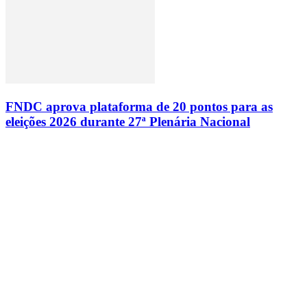
FNDC aprova plataforma de 20 pontos para as
eleições 2026 durante 27ª Plenária Nacional