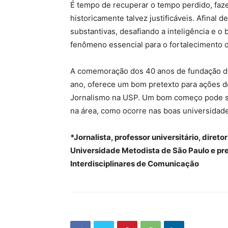
É tempo de recuperar o tempo perdido, faz
historicamente talvez justificáveis. Afina
substantivas, desafiando a inteligência e
fenômeno essencial para o fortalecimento 
A comemoração dos 40 anos de fundação d
ano, oferece um bom pretexto para ações de
Jornalismo na USP. Um bom começo pode se
na área, como ocorre nas boas universidade
*Jornalista, professor universitário, dir
Universidade Metodista de São Paulo e pre
Interdisciplinares de Comunicação