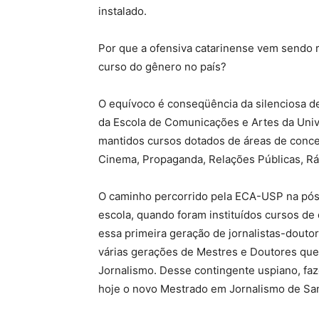
instalado.
Por que a ofensiva catarinense vem sendo r
curso do gênero no país?
O equívoco é conseqüência da silenciosa d
da Escola de Comunicações e Artes da Univ
mantidos cursos dotados de áreas de conc
Cinema, Propaganda, Relações Públicas, Rá
O caminho percorrido pela ECA-USP na pós-
escola, quando foram instituídos cursos de
essa primeira geração de jornalistas-doutor
várias gerações de Mestres e Doutores que
Jornalismo. Desse contingente uspiano, faz
hoje o novo Mestrado em Jornalismo de San