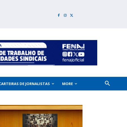
CARTEIRAS DE JORNALISTAS
MORE