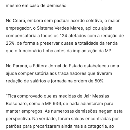
mesmo em caso de demissão.
No Ceará, embora sem pactuar acordo coletivo, o maior
empregador, o Sistema Verdes Mares, aplicou ajuda
compensatória a todos os 124 afetados com a redução de
25%, de forma a preservar quase a totalidade da renda
que o funcionário tinha antes da implantação da MP.
No Paraná, a Editora Jornal do Estado estabeleceu uma
ajuda compensatória aos trabalhadores que tiveram
redução de salários e jornada na ordem de 50%.
“Fica comprovado que as medidas de Jair Messias
Bolsonaro, como a MP 936, de nada adiantaram para
manter empregos. As numerosas demissões negam esta
perspectiva. Na verdade, foram saídas encontradas por
patrões para precarizarem ainda mais a categoria, ao