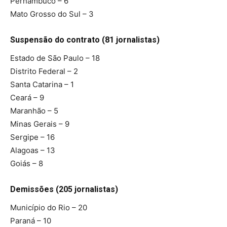
Pernambuco – 6
Mato Grosso do Sul – 3
Suspensão do contrato (81 jornalistas)
Estado de São Paulo – 18
Distrito Federal – 2
Santa Catarina – 1
Ceará – 9
Maranhão – 5
Minas Gerais – 9
Sergipe – 16
Alagoas – 13
Goiás – 8
Demissões (205 jornalistas)
Município do Rio – 20
Paraná – 10