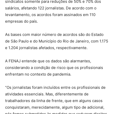
sindicatos somente para reduções de 50% e 70% dos
salários, afetando 122 jornalistas. De acordo com o
levantamento, os acordos foram assinados em 110
empresas do país.
As bases com maior número de acordos são do Estado
de São Paulo e do Município do Rio de Janeiro, com 1.175
e 1.204 jornalistas afetados, respectivamente.
A FENAJ entende que os dados são alarmantes,
considerando a condição de risco que os profissionais
enfrentam no contexto de pandemia.
“Os jornalistas foram incluídos entre os profissionais de
atividades essenciais. Mas, diferentemente de
trabalhadores da linha de frente, que em alguns casos
conquistaram, merecidamente, algum tipo de adicional,
nós fomos submetidos às medidas que reduzem direitos