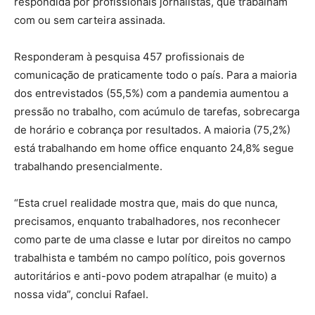
respondida por profissionais jornalistas, que trabalham
com ou sem carteira assinada.
Responderam à pesquisa 457 profissionais de
comunicação de praticamente todo o país. Para a maioria
dos entrevistados (55,5%) com a pandemia aumentou a
pressão no trabalho, com acúmulo de tarefas, sobrecarga
de horário e cobrança por resultados. A maioria (75,2%)
está trabalhando em home office enquanto 24,8% segue
trabalhando presencialmente.
“Esta cruel realidade mostra que, mais do que nunca,
precisamos, enquanto trabalhadores, nos reconhecer
como parte de uma classe e lutar por direitos no campo
trabalhista e também no campo político, pois governos
autoritários e anti-povo podem atrapalhar (e muito) a
nossa vida”, conclui Rafael.