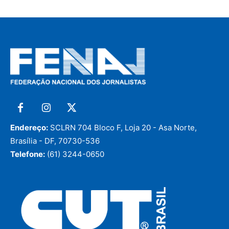
Endereço:
SCLRN 704 Bloco F, Loja 20 - Asa Norte,
Brasília - DF, 70730-536
Telefone:
(61) 3244-0650