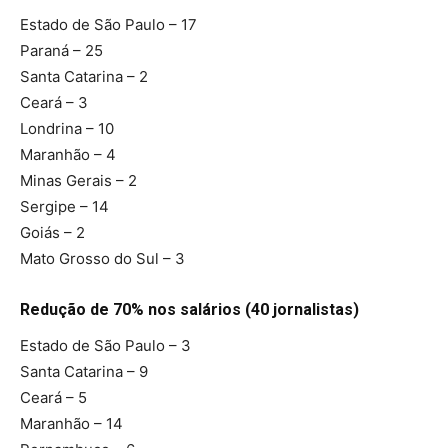
Estado de São Paulo – 17
Paraná – 25
Santa Catarina – 2
Ceará – 3
Londrina – 10
Maranhão – 4
Minas Gerais – 2
Sergipe – 14
Goiás – 2
Mato Grosso do Sul – 3
Redução de 70% nos salários (40 jornalistas)
Estado de São Paulo – 3
Santa Catarina – 9
Ceará – 5
Maranhão – 14