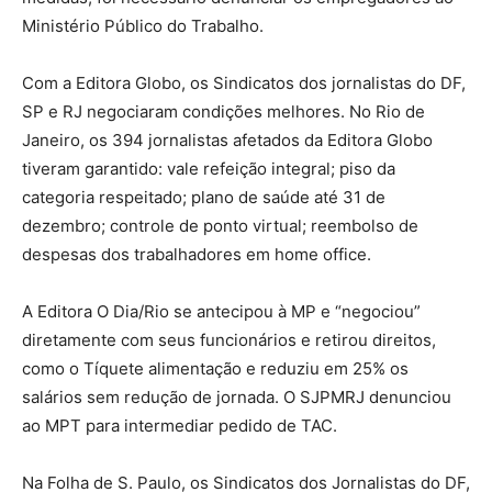
Ministério Público do Trabalho.
Com a Editora Globo, os Sindicatos dos jornalistas do DF,
SP e RJ negociaram condições melhores. No Rio de
Janeiro, os 394 jornalistas afetados da Editora Globo
tiveram garantido: vale refeição integral; piso da
categoria respeitado; plano de saúde até 31 de
dezembro; controle de ponto virtual; reembolso de
despesas dos trabalhadores em home office.
A Editora O Dia/Rio se antecipou à MP e “negociou”
diretamente com seus funcionários e retirou direitos,
como o Tíquete alimentação e reduziu em 25% os
salários sem redução de jornada. O SJPMRJ denunciou
ao MPT para intermediar pedido de TAC.
Na Folha de S. Paulo, os Sindicatos dos Jornalistas do DF,