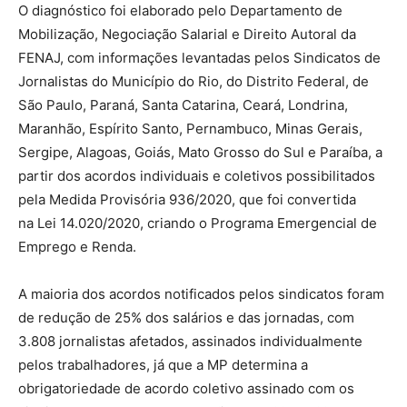
O diagnóstico foi elaborado pelo Departamento de
Mobilização, Negociação Salarial e Direito Autoral da
FENAJ, com informações levantadas pelos Sindicatos de
Jornalistas do Município do Rio, do Distrito Federal, de
São Paulo, Paraná, Santa Catarina, Ceará, Londrina,
Maranhão, Espírito Santo, Pernambuco, Minas Gerais,
Sergipe, Alagoas, Goiás, Mato Grosso do Sul e Paraíba, a
partir dos acordos individuais e coletivos possibilitados
pela Medida Provisória 936/2020, que foi convertida
na Lei 14.020/2020, criando o Programa Emergencial de
Emprego e Renda.
A maioria dos acordos notificados pelos sindicatos foram
de redução de 25% dos salários e das jornadas, com
3.808 jornalistas afetados, assinados individualmente
pelos trabalhadores, já que a MP determina a
obrigatoriedade de acordo coletivo assinado com os