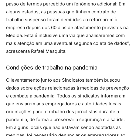
passo de termos percebido um fenômeno adicional: Em
alguns estados, as pessoas que tinham contrato de
trabalho suspenso foram demitidas ao retornarem à
empresa depois dos 60 dias de afastamento previstos na
Medida. Esta é inclusive uma via que analisaremos com
mais atenção em uma eventual segunda coleta de dados”,
acrescenta Rafael Mesquita.
Condições de trabalho na pandemia
O levantamento junto aos Sindicatos também buscou
dados sobre ações relacionadas à medidas de prevenção
e combate à pandemia. Todos os sindicatos informaram
que enviaram aos empregadores e autoridades locais
orientações para o trabalho dos jornalistas durante a
pandemia, de forma a preservar a segurança e a saúde.
Em alguns locais que não estavam sendo adotadas as
medidas, foi necessário denunciar os empregadores ao