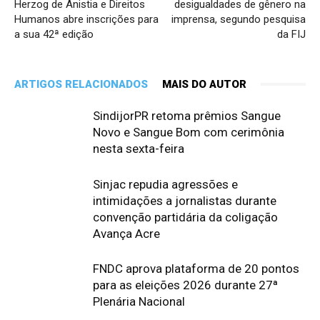
Herzog de Anistia e Direitos
desigualdades de gênero na
Humanos abre inscrições para
imprensa, segundo pesquisa
a sua 42ª edição
da FIJ
ARTIGOS RELACIONADOS
MAIS DO AUTOR
SindijorPR retoma prêmios Sangue
Novo e Sangue Bom com cerimônia
nesta sexta-feira
Sinjac repudia agressões e
intimidações a jornalistas durante
convenção partidária da coligação
Avança Acre
FNDC aprova plataforma de 20 pontos
para as eleições 2026 durante 27ª
Plenária Nacional