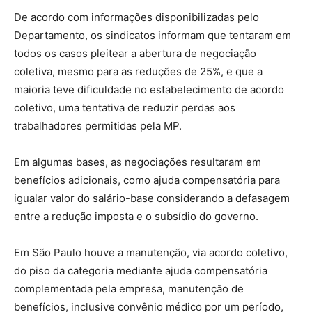
De acordo com informações disponibilizadas pelo
Departamento, os sindicatos informam que tentaram em
todos os casos pleitear a abertura de negociação
coletiva, mesmo para as reduções de 25%, e que a
maioria teve dificuldade no estabelecimento de acordo
coletivo, uma tentativa de reduzir perdas aos
trabalhadores permitidas pela MP.
Em algumas bases, as negociações resultaram em
benefícios adicionais, como ajuda compensatória para
igualar valor do salário-base considerando a defasagem
entre a redução imposta e o subsídio do governo.
Em São Paulo houve a manutenção, via acordo coletivo,
do piso da categoria mediante ajuda compensatória
complementada pela empresa, manutenção de
benefícios, inclusive convênio médico por um período,