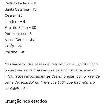
Distrito Federal – 9
Santa Catarina – 15
Ceará – 28
Londrina – 4
Espírito Santo – 30
Pernambuco – 6
Minas Gerais – 44
Goiás – 20
Paraíba – 39
*Os números das bases de Pernambuco e Espírito Santo
podem ser ainda maiores pois os sindicatos receberam
informações inconsistentes das empresas, como “grande
parte da redação” ou “mais que 100”, que foi o número
contabilizado.
Situação nos estados