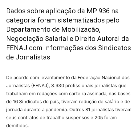
Dados sobre aplicação da MP 936 na
categoria foram sistematizados pelo
Departamento de Mobilização,
Negociação Salarial e Direito Autoral da
FENAJ com informações dos Sindicatos
de Jornalistas
De acordo com levantamento da Federação Nacional dos
Jornalistas (FENAJ), 3.930 profissionais jornalistas que
trabalham em redações com carteira assinada, nas bases
de 16 Sindicatos do país, tiveram redução de salário e de
jornada durante a pandemia. Outros 81 jornalistas tiveram
seus contratos de trabalho suspensos e 205 foram
demitidos.