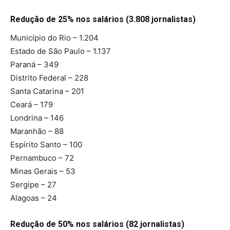
Redução de 25% nos salários (3.808 jornalistas)
Município do Rio – 1.204
Estado de São Paulo – 1.137
Paraná – 349
Distrito Federal – 228
Santa Catarina – 201
Ceará – 179
Londrina – 146
Maranhão – 88
Espírito Santo – 100
Pernambuco – 72
Minas Gerais – 53
Sergipe – 27
Alagoas – 24
Redução de 50% nos salários (82 jornalistas)