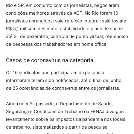
Rio e SP, em conjunto com os jornalistas, negociaram
condições melhores através de ACT. No Rio foram 10
jornalistas abrangidos: vale refeição integral; salários até
R$ 5,1 mil sem desconto; estabilidade e plano de saúde
até 31 de dezembro; controle de ponto virtual; reembolso
de despesas dos trabalhadores em home office.
Casos de coronavírus na categoria
Os 16 sindicatos que participaram da pesquisa
informaram terem sido notificados, até o final de junho,
de 25 ocorrências de coronavírus entre os jornalistas.
Ainda no mês passado, o Departamento de Saúde,
Segurança e Condições de Trabalho da FENAJ divulgou
levantamento sobre os impactos da pandemia nos locais
de trabalho, sistematizados a partir de pesquisa