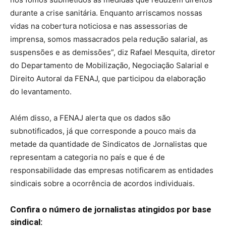
durante a crise sanitária. Enquanto arriscamos nossas
vidas na cobertura noticiosa e nas assessorias de
imprensa, somos massacrados pela redução salarial, as
suspensões e as demissões”, diz Rafael Mesquita, diretor
do Departamento de Mobilização, Negociação Salarial e
Direito Autoral da FENAJ, que participou da elaboração
do levantamento.
Além disso, a FENAJ alerta que os dados são
subnotificados, já que corresponde a pouco mais da
metade da quantidade de Sindicatos de Jornalistas que
representam a categoria no país e que é de
responsabilidade das empresas notificarem as entidades
sindicais sobre a ocorrência de acordos individuais.
Confira o número de jornalistas atingidos por base
sindical: