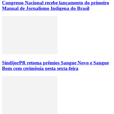
Congresso Nacional recebe lançamento do primeiro
Manual de Jornalismo Indígena do Brasil
SindijorPR retoma prêmios Sangue Novo e Sangue
Bom com cerimônia nesta sexta-feira