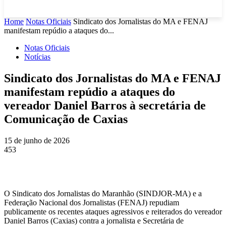
Home
Notas Oficiais
Sindicato dos Jornalistas do MA e FENAJ
manifestam repúdio a ataques do...
Notas Oficiais
Notícias
Sindicato dos Jornalistas do MA e FENAJ
manifestam repúdio a ataques do
vereador Daniel Barros à secretária de
Comunicação de Caxias
15 de junho de 2026
453
O Sindicato dos Jornalistas do Maranhão (SINDJOR-MA) e a
Federação Nacional dos Jornalistas (FENAJ) repudiam
publicamente os recentes ataques agressivos e reiterados do vereador
Daniel Barros (Caxias) contra a jornalista e Secretária de