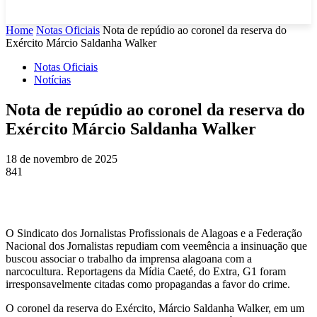
Home
Notas Oficiais
Nota de repúdio ao coronel da reserva do
Exército Márcio Saldanha Walker
Notas Oficiais
Notícias
Nota de repúdio ao coronel da reserva do
Exército Márcio Saldanha Walker
18 de novembro de 2025
841
O Sindicato dos Jornalistas Profissionais de Alagoas e a Federação
Nacional dos Jornalistas repudiam com veemência a insinuação que
buscou associar o trabalho da imprensa alagoana com a
narcocultura. Reportagens da Mídia Caeté, do Extra, G1 foram
irresponsavelmente citadas como propagandas a favor do crime.
O coronel da reserva do Exército, Márcio Saldanha Walker, em um