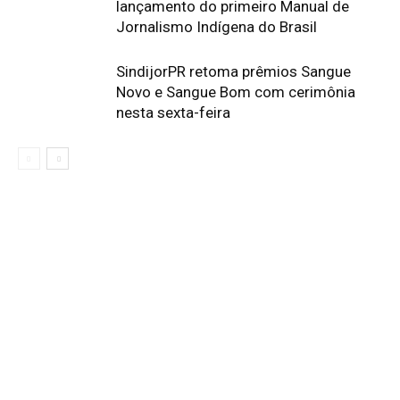
lançamento do primeiro Manual de
Jornalismo Indígena do Brasil
SindijorPR retoma prêmios Sangue
Novo e Sangue Bom com cerimônia
nesta sexta-feira