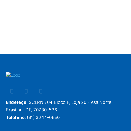
Endereço:
SCLRN 704 Bloco F, Loja 20 - Asa Norte,
Brasília - DF, 70730-536
Telefone:
(61) 3244-0650