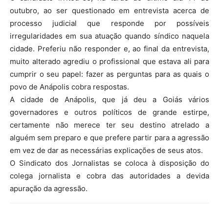
outubro, ao ser questionado em entrevista acerca de
processo judicial que responde por possíveis
irregularidades em sua atuação quando síndico naquela
cidade. Preferiu não responder e, ao final da entrevista,
muito alterado agrediu o profissional que estava ali para
cumprir o seu papel: fazer as perguntas para as quais o
povo de Anápolis cobra respostas.
A cidade de Anápolis, que já deu a Goiás vários
governadores e outros políticos de grande estirpe,
certamente não merece ter seu destino atrelado a
alguém sem preparo e que prefere partir para a agressão
em vez de dar as necessárias explicações de seus atos.
O Sindicato dos Jornalistas se coloca à disposição do
colega jornalista e cobra das autoridades a devida
apuração da agressão.