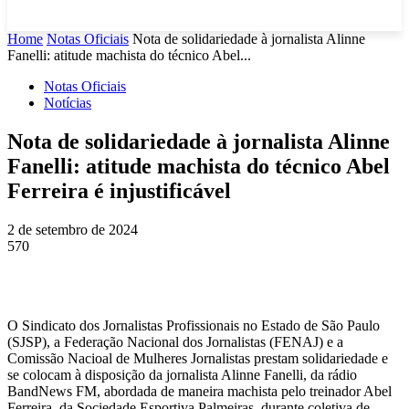
Home
Notas Oficiais
Nota de solidariedade à jornalista Alinne
Fanelli: atitude machista do técnico Abel...
Notas Oficiais
Notícias
Nota de solidariedade à jornalista Alinne
Fanelli: atitude machista do técnico Abel
Ferreira é injustificável
2 de setembro de 2024
570
O Sindicato dos Jornalistas Profissionais no Estado de São Paulo
(SJSP), a Federação Nacional dos Jornalistas (FENAJ) e a
Comissão Nacioal de Mulheres Jornalistas prestam solidariedade e
se colocam à disposição da jornalista Alinne Fanelli, da rádio
BandNews FM, abordada de maneira machista pelo treinador Abel
Ferreira, da Sociedade Esportiva Palmeiras, durante coletiva de