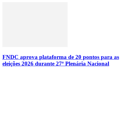
FNDC aprova plataforma de 20 pontos para as
eleições 2026 durante 27ª Plenária Nacional