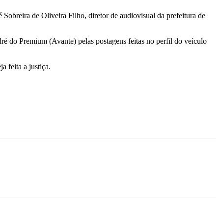
obreira de Oliveira Filho, diretor de audiovisual da prefeitura de
ré do Premium (Avante) pelas postagens feitas no perfil do veículo
 feita a justiça.