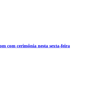
m com cerimônia nesta sexta-feira