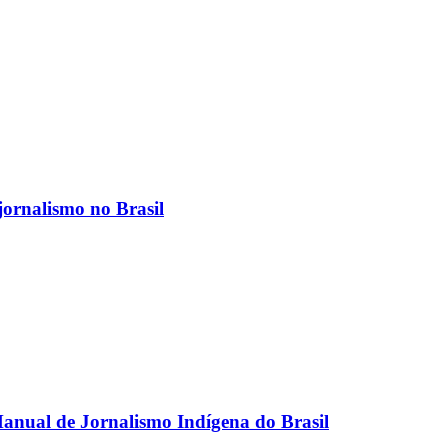
jornalismo no Brasil
anual de Jornalismo Indígena do Brasil