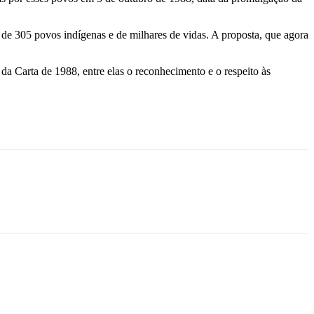
a de 305 povos indígenas e de milhares de vidas. A proposta, que agora
da Carta de 1988, entre elas o reconhecimento e o respeito às