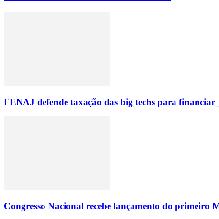
FENAJ defende taxação das big techs para financiar 
Congresso Nacional recebe lançamento do primeiro M