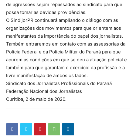
de agressões sejam repassados ao sindicato para que
possa tomar as devidas providências.
O SindijorPR continuará ampliando o diálogo com as
organizações dos movimentos para que orientem aos
manifestantes da importância do papel dos jornalistas.
Também entraremos em contato com as assessorias da
Polícia Federal e da Polícia Militar do Paraná para que
apurem as condições em que se deu a atuação policial e
também para que garantam o exercício da profissão e a
livre manifestação de ambos os lados.
Sindicato dos Jornalistas Profissionais do Paraná
Federação Nacional dos Jornalistas
Curitiba, 2 de maio de 2020.