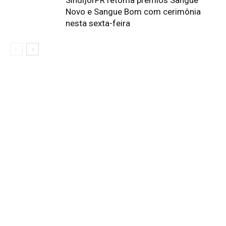
Novo e Sangue Bom com cerimônia
nesta sexta-feira