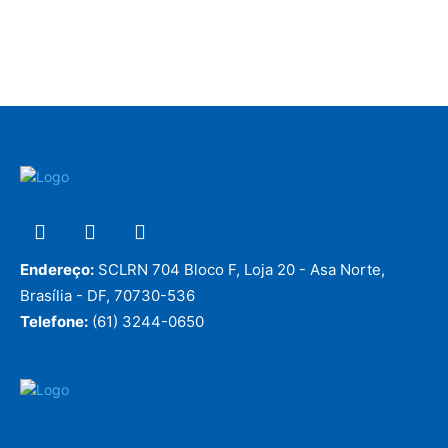
Endereço:
SCLRN 704 Bloco F, Loja 20 - Asa Norte,
Brasília - DF, 70730-536
Telefone:
(61) 3244-0650