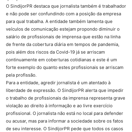
O SindijorPR destaca que jornalista também é trabalhador
e não pode ser confundindo com a posição da empresa
para qual trabalha. A entidade também lamenta que
veículos de comunicação estejam propondo diminuir o
salário de profissionais de imprensa que estão na linha
de frente da cobertura diária em tempos de pandemia,
pois além dos riscos da Covid-19 já se arriscam
continuamente em coberturas cotidianas e este é um
forte exemplo do quanto estes profissionais se arriscam
pela profissão.
Para a entidade, agredir jornalista é um atentado à
liberdade de expressão. O SindijorPR alerta que impedir
o trabalho de profissionais da imprensa representa grave
violação ao direito à informação e ao livre exercício
profissional. O jornalista não está no local para defender
ou acusar, mas para informar a sociedade sobre os fatos
de seu interesse. O SindijorPR pede que todos os casos