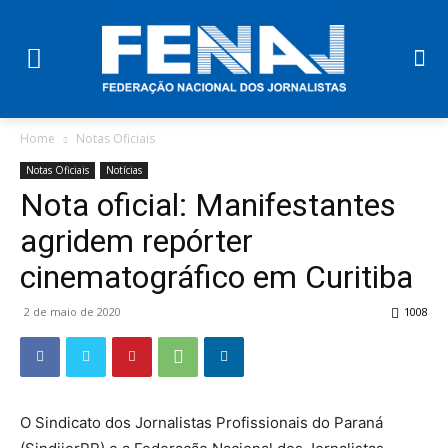
Home
Notas Oficiais
Notas Oficiais
Notícias
Nota oficial: Manifestantes
agridem repórter
cinematográfico em Curitiba
2 de maio de 2020
1008
O Sindicato dos Jornalistas Profissionais do Paraná