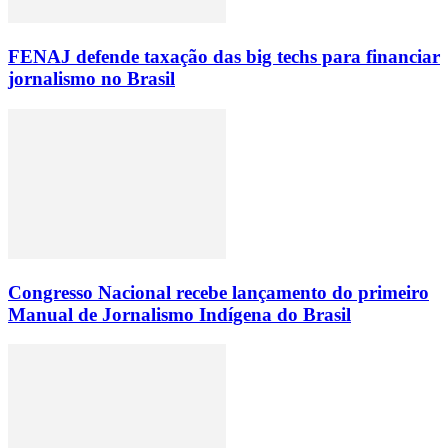
FENAJ defende taxação das big techs para financiar
jornalismo no Brasil
Congresso Nacional recebe lançamento do primeiro
Manual de Jornalismo Indígena do Brasil