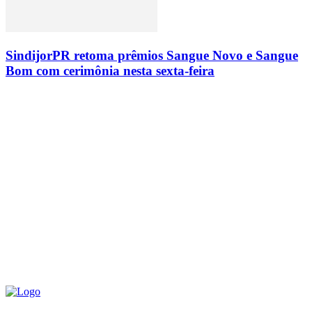
SindijorPR retoma prêmios Sangue Novo e Sangue
Bom com cerimônia nesta sexta-feira