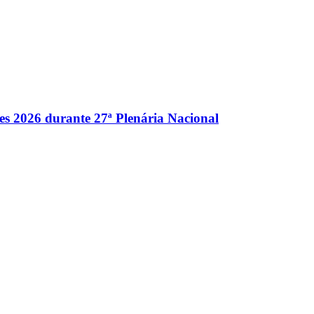
es 2026 durante 27ª Plenária Nacional