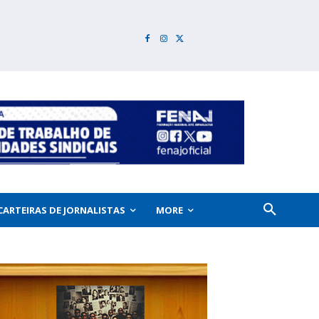
CARTEIRAS DE JORNALISTAS
MORE