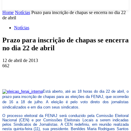
Home
Notícias
Prazo para inscrição de chapas se encerra no dia 22
de abril
Notícias
Prazo para inscrição de chapas se encerra
no dia 22 de abril
12 de abril de 2013
662
Está aberto, até as 18 horas do dia 22 de abril, o
prazo para inscrição de chapas para as eleições da FENAJ, que ocorrerão
de 16 a 18 de julho. A eleição é pelo voto direto dos jornalistas
sindicalizados e em dia com seus sindicatos.
O processo eleitoral da FENAJ será conduzido pela Comissão Eleitoral
Nacional (CEN) e por Comissões Eleitorais Locais a serem indicadas
pelos Sindicatos de Jornalistas. A CEN redefiniu, em reunião realizada
nesta quinta-feira (11), sua presidente. Benildes Maria Rodrigues Santos