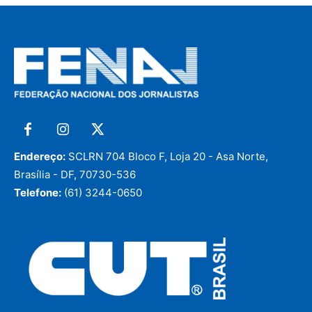
Endereço:
SCLRN 704 Bloco F, Loja 20 - Asa Norte,
Brasília - DF, 70730-536
Telefone:
(61) 3244-0650