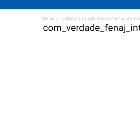
Home
Profissionais e autoridades internacionais d
com_verdade_fenaj_in