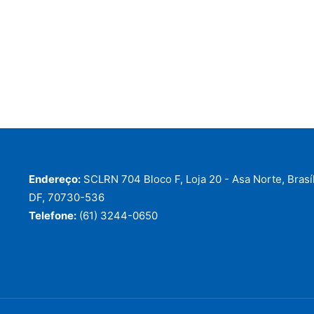
Endereço:
SCLRN 704 Bloco F, Loja 20 - Asa Norte, Brasíl
DF, 70730-536
Telefone:
(61) 3244-0650