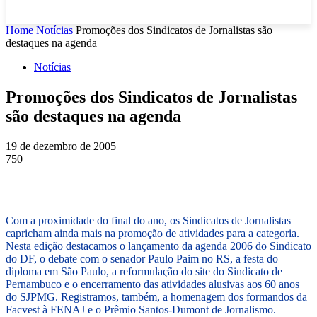
Home
Notícias
Promoções dos Sindicatos de Jornalistas são
destaques na agenda
Notícias
Promoções dos Sindicatos de Jornalistas
são destaques na agenda
19 de dezembro de 2005
750
Com a proximidade do final do ano, os Sindicatos de Jornalistas
capricham ainda mais na promoção de atividades para a categoria.
Nesta edição destacamos o lançamento da agenda 2006 do Sindicato
do DF, o debate com o senador Paulo Paim no RS, a festa do
diploma em São Paulo, a reformulação do site do Sindicato de
Pernambuco e o encerramento das atividades alusivas aos 60 anos
do SJPMG. Registramos, também, a homenagem dos formandos da
Facvest à FENAJ e o Prêmio Santos-Dumont de Jornalismo.