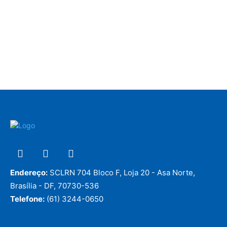
Endereço:
SCLRN 704 Bloco F, Loja 20 - Asa Norte,
Brasília - DF, 70730-536
Telefone:
(61) 3244-0650