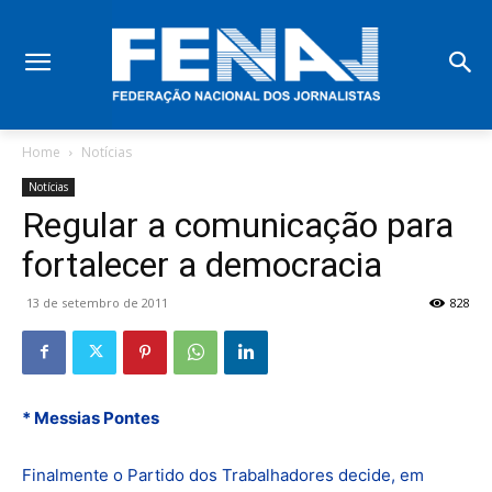
Home
Notícias
Notícias
Regular a comunicação para
fortalecer a democracia
13 de setembro de 2011
828
* Messias Pontes
Finalmente o Partido dos Trabalhadores decide, em