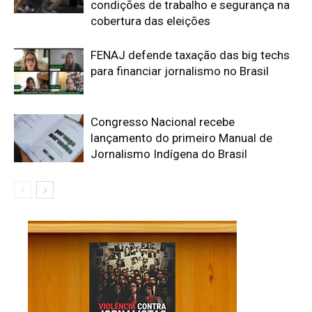
condições de trabalho e segurança na
cobertura das eleições
FENAJ defende taxação das big techs
para financiar jornalismo no Brasil
Congresso Nacional recebe
lançamento do primeiro Manual de
Jornalismo Indígena do Brasil