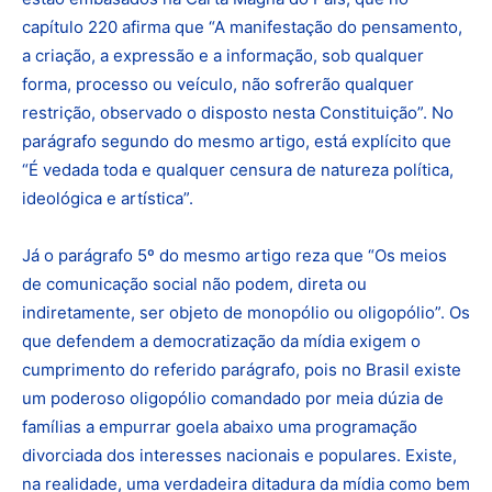
capítulo 220 afirma que “A manifestação do pensamento,
a criação, a expressão e a informação, sob qualquer
forma, processo ou veículo, não sofrerão qualquer
restrição, observado o disposto nesta Constituição”. No
parágrafo segundo do mesmo artigo, está explícito que
“É vedada toda e qualquer censura de natureza política,
ideológica e artística”.
Já o parágrafo 5º do mesmo artigo reza que “Os meios
de comunicação social não podem, direta ou
indiretamente, ser objeto de monopólio ou oligopólio”. Os
que defendem a democratização da mídia exigem o
cumprimento do referido parágrafo, pois no Brasil existe
um poderoso oligopólio comandado por meia dúzia de
famílias a empurrar goela abaixo uma programação
divorciada dos interesses nacionais e populares. Existe,
na realidade, uma verdadeira ditadura da mídia como bem