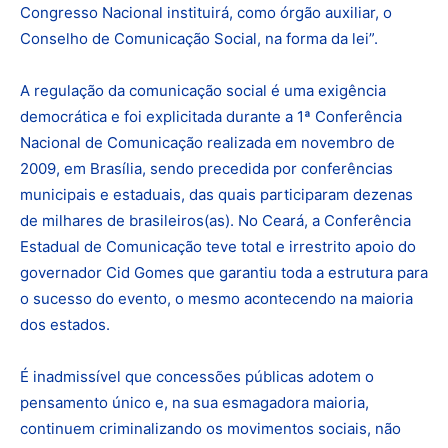
Congresso Nacional instituirá, como órgão auxiliar, o
Conselho de Comunicação Social, na forma da lei”.
A regulação da comunicação social é uma exigência
democrática e foi explicitada durante a 1ª Conferência
Nacional de Comunicação realizada em novembro de
2009, em Brasília, sendo precedida por conferências
municipais e estaduais, das quais participaram dezenas
de milhares de brasileiros(as). No Ceará, a Conferência
Estadual de Comunicação teve total e irrestrito apoio do
governador Cid Gomes que garantiu toda a estrutura para
o sucesso do evento, o mesmo acontecendo na maioria
dos estados.
É inadmissível que concessões públicas adotem o
pensamento único e, na sua esmagadora maioria,
continuem criminalizando os movimentos sociais, não