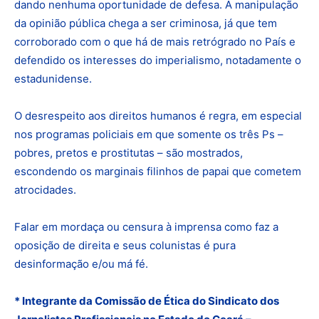
dando nenhuma oportunidade de defesa. A manipulação
da opinião pública chega a ser criminosa, já que tem
corroborado com o que há de mais retrógrado no País e
defendido os interesses do imperialismo, notadamente o
estadunidense.
O desrespeito aos direitos humanos é regra, em especial
nos programas policiais em que somente os três Ps –
pobres, pretos e prostitutas – são mostrados,
escondendo os marginais filinhos de papai que cometem
atrocidades.
Falar em mordaça ou censura à imprensa como faz a
oposição de direita e seus colunistas é pura
desinformação e/ou má fé.
* Integrante da Comissão de Ética do Sindicato dos