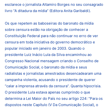
esclarece o jornalista Altamiro Borges no seu consagrado
livro “A ditadura da mídia” (Editora Anita Garibaldi).
Os que repetem as baboseiras do baronato da mídia
sobre censura estão na obrigação de conhecer a
Constituição Federal para não continuar no erro de ver
censura em toda iniciativa do governo democrático e
popular iniciado em janeiro de 2003. Quando o
presidente Luiz Inácio Lula da Silva encaminhou ao
Congresso Nacional mensagem criando o Conselho de
Comunicação Social, o baronato da mídia e seus
radialistas e jornalistas amestrados desencadearam uma
campanha violenta, acusando o presidente de querer
“calar a imprensa através da censura”. Quanta hipocrisia.
O presidente Lula estava apenas cumprindo o que
determina a Lei Maior do País no seu artigo 224: “Para os
dispostos neste Capítulo (V Da Comunicação Social), o