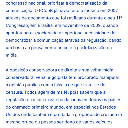
congresso nacional, priorizar a democratização da
comunicação. O PCdoB já havia feito o mesmo em 2007,
através de documento que foi ratificado durante o seu 11º
Congresso, em Brasília, em novembro de 2009, quando
apontou para a sociedade a imperiosa necessidade de
democratizar a comunicação através da regulação, dando
um basta ao pensamento único e à partidarização da
mídia.
A oposição conservadora de direita e sua velha mídia
conservadora, venal e golpista têm procurado manipular
a opinião pública com a falácia de que trata-se de
censura. Todos agem de má fé, pois sabem que a
regulação da mídia existe há décadas em todos os países
do chamado primeiro mundo, em especial nos Estados
Unidos onde também é proibida a propriedade cruzada (o
mesmo grupo ou pessoa ser dono de vários veículos –