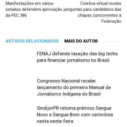
Manifestações em vários
Coletiva virtual recebe
estados defendem aprovação
perguntas para candidatos das
da PEC 386
chapas concorrentes à
Federação
ARTIGOS RELACIONADOS
MAIS DO AUTOR
FENAJ defende taxação das big techs
para financiar jornalismo no Brasil
Congresso Nacional recebe
lançamento do primeiro Manual de
Jornalismo Indígena do Brasil
SindijorPR retoma prêmios Sangue
Novo e Sangue Bom com cerimônia
nesta sexta-feira