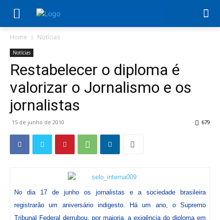
Home
Notícias
Notícias
Restabelecer o diploma é
valorizar o Jornalismo e os
jornalistas
15 de junho de 2010
679
No dia 17 de junho os jornalistas e a sociedade brasileira
registrarão um aniversário indigesto. Há um ano, o Supremo
Tribunal Federal derrubou, por maioria, a exigência do diploma em