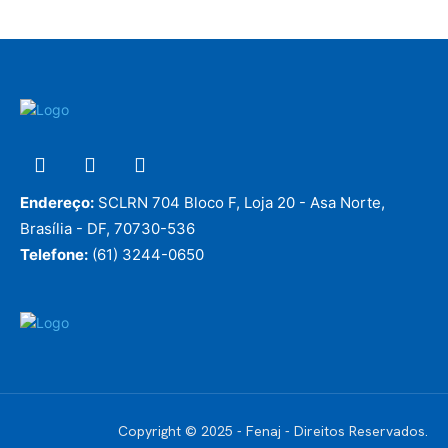
Endereço:
SCLRN 704 Bloco F, Loja 20 - Asa Norte,
Brasília - DF, 70730-536
Telefone:
(61) 3244-0650
Copyright © 2025 - Fenaj - Direitos Reservados.