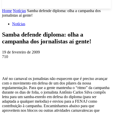
Home
Notícias
Samba defende diploma: olha a campanha dos
jornalistas aí gente!
Notícias
Samba defende diploma: olha a
campanha dos jornalistas aí gente!
19 de fevereiro de 2009
710
Até no carnaval os jornalistas não esquecem que é preciso avançar
com o movimento em defesa de um dos pilares da nossa
regulamentação. Para que a gente mantenha o “ritmo” da campanha
durante os dias de folia, o jornalista Antônio Carlos Silva compôs
letra para um samba-enredo em defesa do diploma (para ser
adaptada a qualquer melodia) e enviou para a FENAJ como
contribuição à campanha. Encaminhamos abaixo para que
aproveitem nos blocos ou outras atividades carnavalescas que