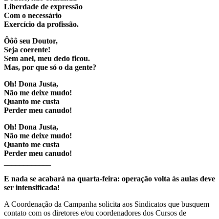
Liberdade de expressão
Com o necessário
Exercício da profissão.
Ôôô seu Doutor,
Seja coerente!
Sem anel, meu dedo ficou.
Mas, por que só o da gente?
Oh! Dona Justa,
Não me deixe mudo!
Quanto me custa
Perder meu canudo!
Oh! Dona Justa,
Não me deixe mudo!
Quanto me custa
Perder meu canudo!
____________
E nada se acabará na quarta-feira: operação volta às aulas deve
ser intensificada!
A Coordenação da Campanha solicita aos Sindicatos que busquem
contato com os diretores e/ou coordenadores dos Cursos de