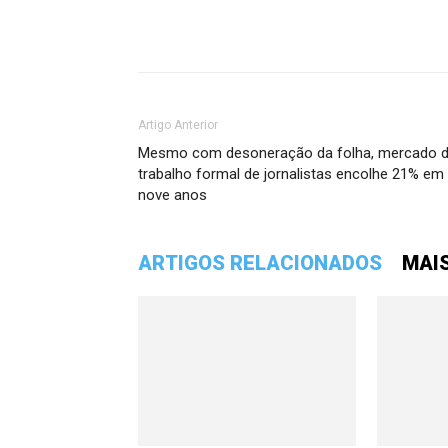
Artigo Anterior
Mesmo com desoneração da folha, mercado 
trabalho formal de jornalistas encolhe 21% em
nove anos
ARTIGOS RELACIONADOS
MAI