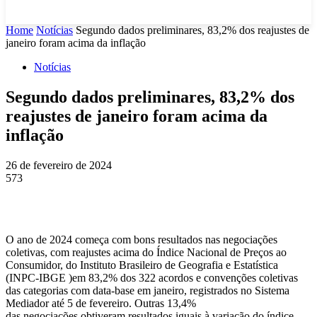
Home
Notícias
Segundo dados preliminares, 83,2% dos reajustes de
janeiro foram acima da inflação
Notícias
Segundo dados preliminares, 83,2% dos
reajustes de janeiro foram acima da
inflação
26 de fevereiro de 2024
573
O ano de 2024 começa com bons resultados nas negociações
coletivas, com reajustes acima do Índice Nacional de Preços ao
Consumidor, do Instituto Brasileiro de Geografia e Estatística
(INPC-IBGE )em 83,2% dos 322 acordos e convenções coletivas
das categorias com data-base em janeiro, registrados no Sistema
Mediador até 5 de fevereiro. Outras 13,4%
das negociações obtiveram resultados iguais à variação do índice