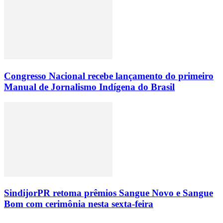
Congresso Nacional recebe lançamento do primeiro
Manual de Jornalismo Indígena do Brasil
SindijorPR retoma prêmios Sangue Novo e Sangue
Bom com cerimônia nesta sexta-feira