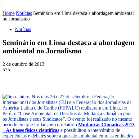
Home
Notícias
Seminário em Lima destaca a abordagem ambiental
no Jornalismo
Notícias
Seminário em Lima destaca a abordagem
ambiental no Jornalismo
2 de outubro de 2013
575
Nos dias 26 e 27 de setembro a Federação
Internacional dos Jornalistas (FIJ) e a Federação dos Jornalistas da
América Latina e do Caribe (FEPALC) realizaram em Lima, no
Perú, o “Crise Ambiental: os Desafios da Mudança Climática para
os Jornalistas e seus Sindicatos”. O evento foi realizado no mesmo
período em que foi lançado o relatório
Mudanças Climáticas 2013
– As bases físicas científicas
e possibilitou o intercâmbio de
experiências e debates sobre a questão ambiental entre as entidades