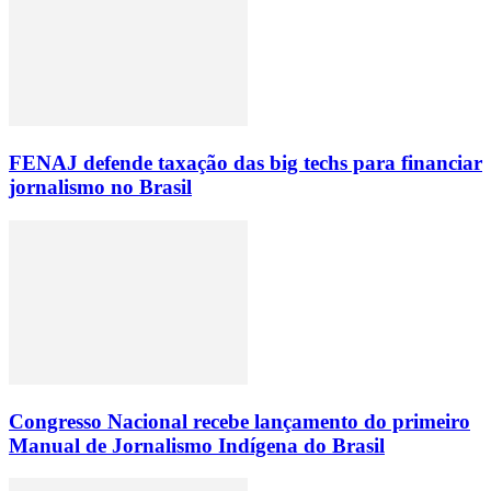
FENAJ defende taxação das big techs para financiar
jornalismo no Brasil
Congresso Nacional recebe lançamento do primeiro
Manual de Jornalismo Indígena do Brasil