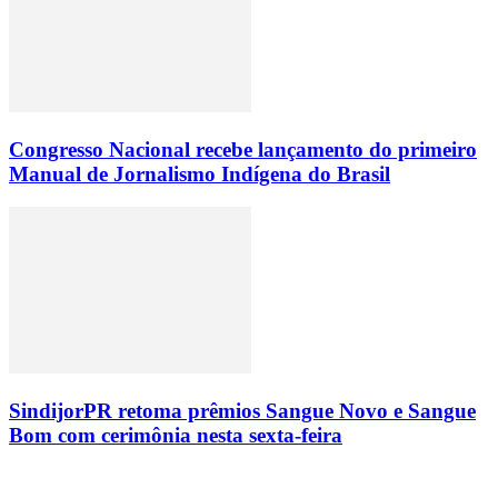
Congresso Nacional recebe lançamento do primeiro
Manual de Jornalismo Indígena do Brasil
SindijorPR retoma prêmios Sangue Novo e Sangue
Bom com cerimônia nesta sexta-feira