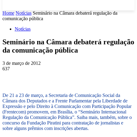
Home
Notícias
Seminário na Câmara debaterá regulação da
comunicação pública
Notícias
Seminário na Câmara debaterá regulação
da comunicação pública
3 de março de 2012
637
De 21 a 23 de março, a Secretaria de Comunicação Social da
Câmara dos Deputados e a Frente Parlamentar pela Liberdade de
Expressão e pelo Direito à Comunicação com Participação Popular
(Frentecom) promovem, em Brasília, o “Seminário Internacional
Regulação da Comunicação Pública”. Saiba mais, também, sobre o
concurso da Fundação Piratini para contratação de jornalistas e
sobre alguns prêmios com inscrições abertas.