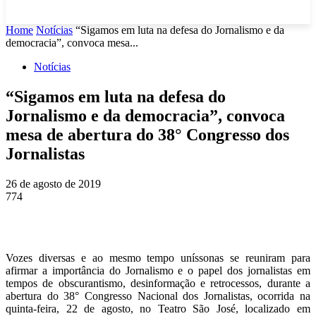
Home
Notícias
“Sigamos em luta na defesa do Jornalismo e da
democracia”, convoca mesa...
Notícias
“Sigamos em luta na defesa do
Jornalismo e da democracia”, convoca
mesa de abertura do 38° Congresso dos
Jornalistas
26 de agosto de 2019
774
Vozes diversas e ao mesmo tempo uníssonas se reuniram para
afirmar a importância do Jornalismo e o papel dos jornalistas em
tempos de obscurantismo, desinformação e retrocessos, durante a
abertura do 38° Congresso Nacional dos Jornalistas, ocorrida na
quinta-feira, 22 de agosto, no Teatro São José, localizado em