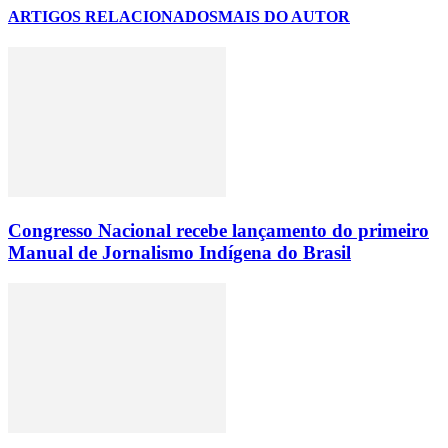
ARTIGOS RELACIONADOS
MAIS DO AUTOR
Congresso Nacional recebe lançamento do primeiro
Manual de Jornalismo Indígena do Brasil