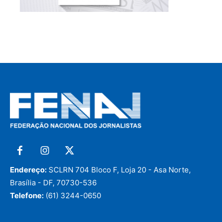
Endereço:
SCLRN 704 Bloco F, Loja 20 - Asa Norte,
Brasília - DF, 70730-536
Telefone:
(61) 3244-0650