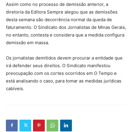
Assim como no processo de demissão anterior, a
diretoria da Editora Sempre alegou que as demissões
desta semana são decorrência normal da queda de
faturamento. O Sindicato dos Jornalistas de Minas Gerais,
no entanto, contesta e considera que a medida configura
demissão em massa.
Os jornalistas demitidos devem procurar a entidade que
irá defender seus direitos. O Sindicato manifestou
preocupação com os cortes ocorridos em O Tempo e
está analisando o caso, para tomar as medidas jurídicas
cabíveis.