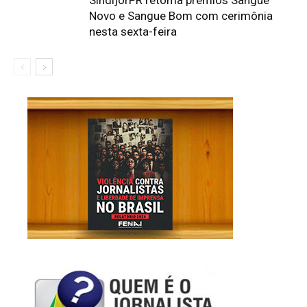
Novo e Sangue Bom com cerimônia
nesta sexta-feira