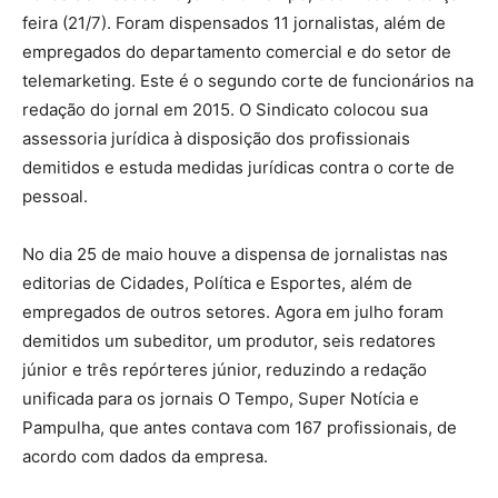
feira (21/7). Foram dispensados 11 jornalistas, além de
empregados do departamento comercial e do setor de
telemarketing. Este é o segundo corte de funcionários na
redação do jornal em 2015. O Sindicato colocou sua
assessoria jurídica à disposição dos profissionais
demitidos e estuda medidas jurídicas contra o corte de
pessoal.
No dia 25 de maio houve a dispensa de jornalistas nas
editorias de Cidades, Política e Esportes, além de
empregados de outros setores. Agora em julho foram
demitidos um subeditor, um produtor, seis redatores
júnior e três repórteres júnior, reduzindo a redação
unificada para os jornais O Tempo, Super Notícia e
Pampulha, que antes contava com 167 profissionais, de
acordo com dados da empresa.