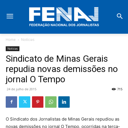
Home
Notícias
Notícias
Sindicato de Minas Gerais
repudia novas demissões no
jornal O Tempo
24 de julho de 2015
715
O Sindicato dos Jornalistas de Minas Gerais repudiou as
novas demissões no jornal O Tempo, ocorridas na terça-