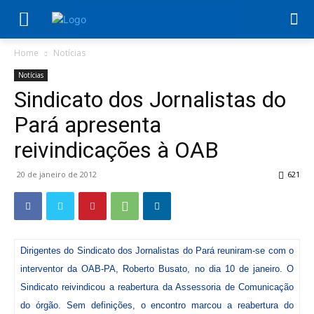
Home
Notícias
Notícias
Sindicato dos Jornalistas do
Pará apresenta
reivindicações à OAB
20 de janeiro de 2012
621
Dirigentes do Sindicato dos Jornalistas do Pará reuniram-se com o
interventor da OAB-PA, Roberto Busato, no dia 10 de janeiro. O
Sindicato reivindicou a reabertura da Assessoria de Comunicação
do órgão. Sem definições, o encontro marcou a reabertura do