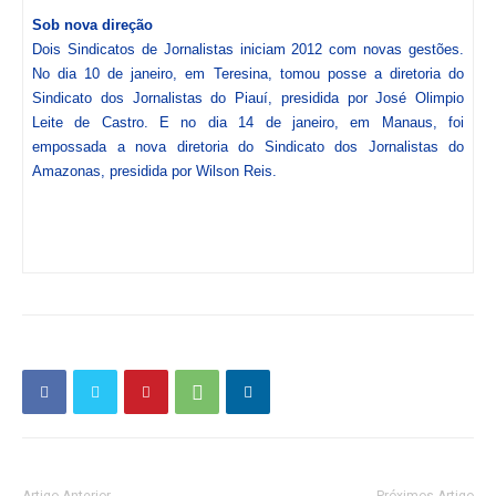
Sob nova direção
Dois Sindicatos de Jornalistas iniciam 2012 com novas gestões.
No dia 10 de janeiro, em Teresina, tomou posse a diretoria do
Sindicato dos Jornalistas do Piauí, presidida por José Olimpio
Leite de Castro. E no dia 14 de janeiro, em Manaus, foi
empossada a nova diretoria do Sindicato dos Jornalistas do
Amazonas, presidida por Wilson Reis.