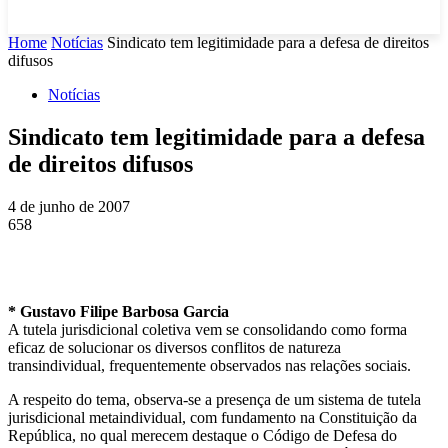
Home
Notícias
Sindicato tem legitimidade para a defesa de direitos
difusos
Notícias
Sindicato tem legitimidade para a defesa
de direitos difusos
4 de junho de 2007
658
* Gustavo Filipe Barbosa Garcia
A tutela jurisdicional coletiva vem se consolidando como forma
eficaz de solucionar os diversos conflitos de natureza
transindividual, frequentemente observados nas relações sociais.
A respeito do tema, observa-se a presença de um sistema de tutela
jurisdicional metaindividual, com fundamento na Constituição da
República, no qual merecem destaque o Código de Defesa do