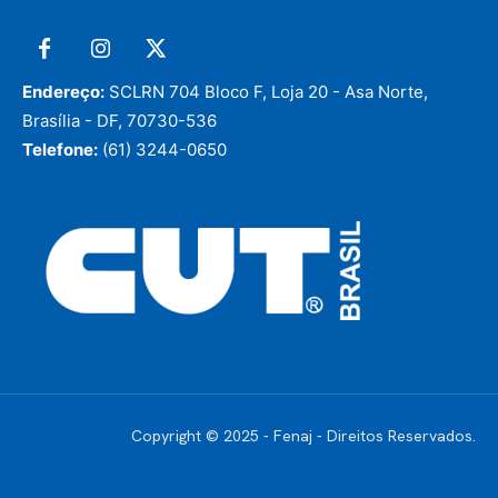
Endereço:
SCLRN 704 Bloco F, Loja 20 - Asa Norte,
Brasília - DF, 70730-536
Telefone:
(61) 3244-0650
Copyright © 2025 - Fenaj - Direitos Reservados.