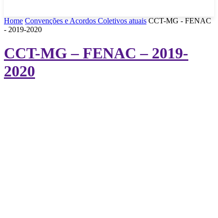
Home
Convenções e Acordos Coletivos atuais
CCT-MG - FENAC
- 2019-2020
CCT-MG – FENAC – 2019-
2020