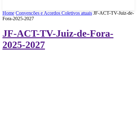
Home
Convenções e Acordos Coletivos atuais
JF-ACT-TV-Juiz-de-
Fora-2025-2027
JF-ACT-TV-Juiz-de-Fora-
2025-2027