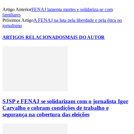
Artigo Anterior
FENAJ lamenta mortes e solidariza-se com
familiares
Próximos Artigo
A FENAJ na luta pela liberdade e pela ética no
jornalismo
ARTIGOS RELACIONADOS
MAIS DO AUTOR
SJSP e FENAJ se solidarizam com o jornalista Igor
Carvalho e cobram condições de trabalho e
segurança na cobertura das eleições