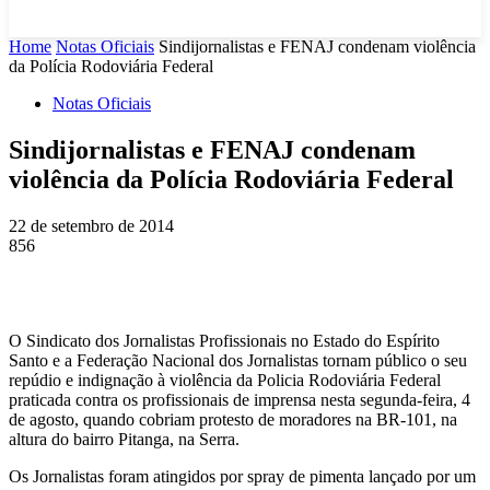
Home
Notas Oficiais
Sindijornalistas e FENAJ condenam violência
da Polícia Rodoviária Federal
Notas Oficiais
Sindijornalistas e FENAJ condenam
violência da Polícia Rodoviária Federal
22 de setembro de 2014
856
O Sindicato dos Jornalistas Profissionais no Estado do Espírito
Santo e a Federação Nacional dos Jornalistas tornam público o seu
repúdio e indignação à violência da Policia Rodoviária Federal
praticada contra os profissionais de imprensa nesta segunda-feira, 4
de agosto, quando cobriam protesto de moradores na BR-101, na
altura do bairro Pitanga, na Serra.
Os Jornalistas foram atingidos por spray de pimenta lançado por um