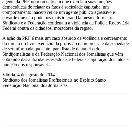
agente da PRF no momento em que exerciam suas funções
democráticas de relatar os fatos à sociedade capixaba, um
comportamento inaceitável de um agente público agressivo e
covarde que não podemos mais tolerar. Da mesma forma, o
Sindicato e a Federação condenam a violência da Polícia Rodoviária
Federal contra os cidadãos, moradores da região.
A ação da PRF é mais um caso absurdo de violência e cerceamento
do direito do livre exercício da profissão da imprensa e da sociedade
de ser informada que entra para lista de denúncias do
Sindijornalistas e da Federação Nacional dos Jornalistas que vêm
cobrando das autoridades estaduais e federais a apuração dos fatos e
punição dos responsáveis.
Vitória, 4 de agosto de 2014.
Sindicato dos Jornalistas Profissionais no Espírito Santo
Federação Nacional dos Jornalistas