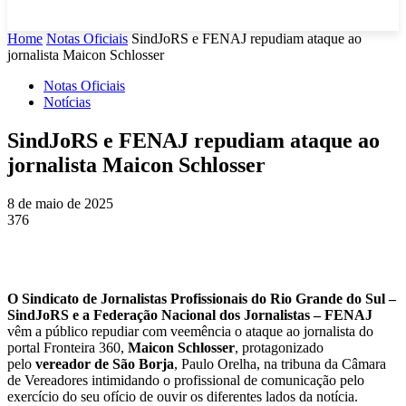
Home
Notas Oficiais
SindJoRS e FENAJ repudiam ataque ao
jornalista Maicon Schlosser
Notas Oficiais
Notícias
SindJoRS e FENAJ repudiam ataque ao
jornalista Maicon Schlosser
8 de maio de 2025
376
O Sindicato de Jornalistas Profissionais do Rio Grande do Sul –
SindJoRS e a Federação Nacional dos Jornalistas – FENAJ
vêm a público repudiar com veemência o ataque ao jornalista do
portal Fronteira 360,
Maicon Schlosser
, protagonizado
pelo
vereador de São Borja
, Paulo Orelha, na tribuna da Câmara
de Vereadores intimidando o profissional de comunicação pelo
exercício do seu ofício de ouvir os diferentes lados da notícia.