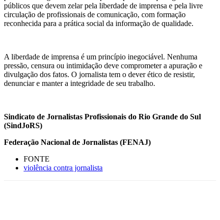
públicos que devem zelar pela liberdade de imprensa e pela livre
circulação de profissionais de comunicação, com formação
reconhecida para a prática social da informação de qualidade.
A liberdade de imprensa é um princípio inegociável. Nenhuma
pressão, censura ou intimidação deve comprometer a apuração e
divulgação dos fatos. O jornalista tem o dever ético de resistir,
denunciar e manter a integridade de seu trabalho.
Sindicato de Jornalistas Profissionais do Rio Grande do Sul
(SindJoRS)
Federação Nacional de Jornalistas (FENAJ)
FONTE
violência contra jornalista