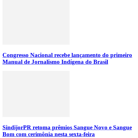
Congresso Nacional recebe lançamento do primeiro
Manual de Jornalismo Indígena do Brasil
SindijorPR retoma prêmios Sangue Novo e Sangue
Bom com cerimônia nesta sexta-feira