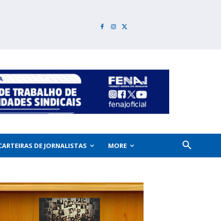
CARTEIRAS DE JORNALISTAS
MORE