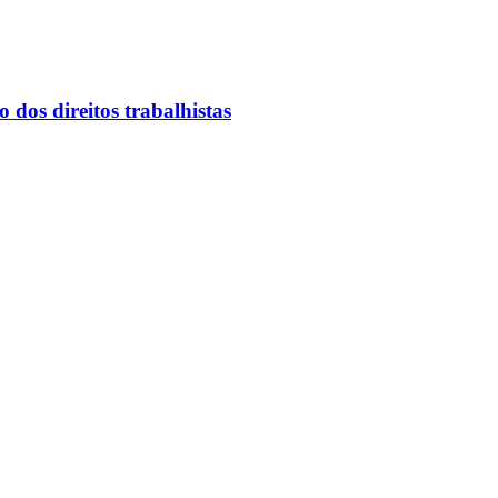
dos direitos trabalhistas