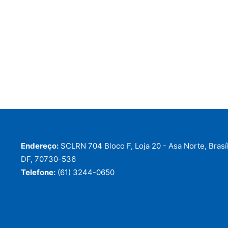
Endereço:
SCLRN 704 Bloco F, Loja 20 - Asa Norte, Brasíl
DF, 70730-536
Telefone:
(61) 3244-0650