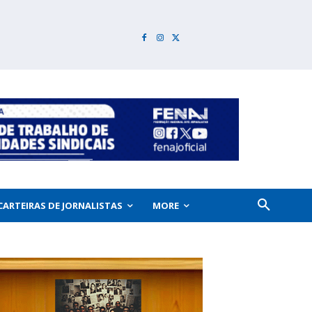
CARTEIRAS DE JORNALISTAS
MORE