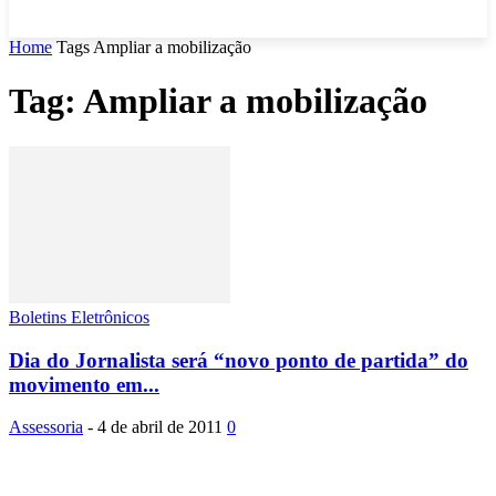
Home
Tags
Ampliar a mobilização
Tag: Ampliar a mobilização
Boletins Eletrônicos
Dia do Jornalista será “novo ponto de partida” do
movimento em...
Assessoria
-
4 de abril de 2011
0